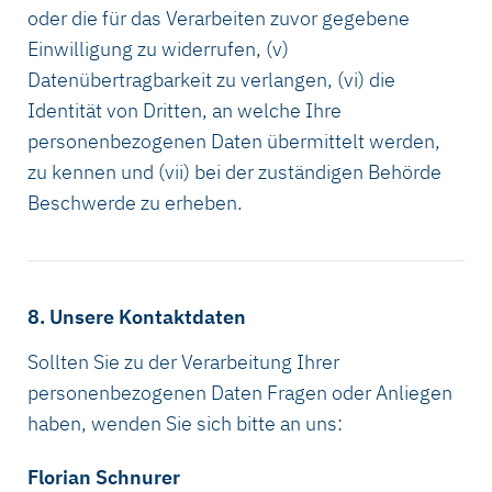
oder die für das Verarbeiten zuvor gegebene
Einwilligung zu widerrufen, (v)
Datenübertragbarkeit zu verlangen, (vi) die
Identität von Dritten, an welche Ihre
personenbezogenen Daten übermittelt werden,
zu kennen und (vii) bei der zuständigen Behörde
Beschwerde zu erheben.
8. Unsere Kontaktdaten
Sollten Sie zu der Verarbeitung Ihrer
personenbezogenen Daten Fragen oder Anliegen
haben, wenden Sie sich bitte an uns:
Florian Schnurer