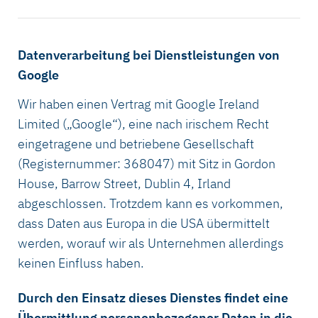
Datenverarbeitung bei Dienstleistungen von
Google
Wir haben einen Vertrag mit Google Ireland
Limited („Google“), eine nach irischem Recht
eingetragene und betriebene Gesellschaft
(Registernummer: 368047) mit Sitz in Gordon
House, Barrow Street, Dublin 4, Irland
abgeschlossen. Trotzdem kann es vorkommen,
dass Daten aus Europa in die USA übermittelt
werden, worauf wir als Unternehmen allerdings
keinen Einfluss haben.
Durch den Einsatz dieses Dienstes findet eine
Übermittlung personenbezogener Daten in die