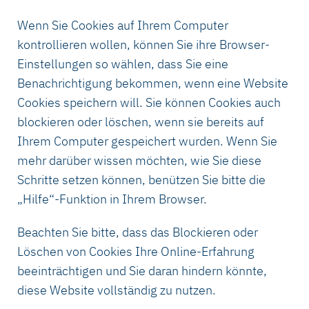
Wenn Sie Cookies auf Ihrem Computer
kontrollieren wollen, können Sie ihre Browser-
Einstellungen so wählen, dass Sie eine
Benachrichtigung bekommen, wenn eine Website
Cookies speichern will. Sie können Cookies auch
blockieren oder löschen, wenn sie bereits auf
Ihrem Computer gespeichert wurden. Wenn Sie
mehr darüber wissen möchten, wie Sie diese
Schritte setzen können, benützen Sie bitte die
„Hilfe“-Funktion in Ihrem Browser.
Beachten Sie bitte, dass das Blockieren oder
Löschen von Cookies Ihre Online-Erfahrung
beeinträchtigen und Sie daran hindern könnte,
diese Website vollständig zu nutzen.