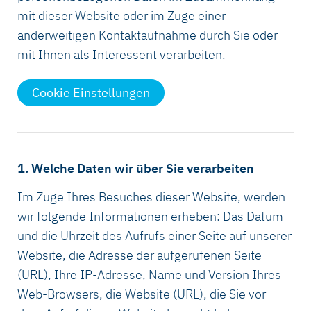
mit dieser Website oder im Zuge einer
anderweitigen Kontaktaufnahme durch Sie oder
mit Ihnen als Interessent verarbeiten.
Cookie Einstellungen
1. Welche Daten wir über Sie verarbeiten
Im Zuge Ihres Besuches dieser Website, werden
wir folgende Informationen erheben: Das Datum
und die Uhrzeit des Aufrufs einer Seite auf unserer
Website, die Adresse der aufgerufenen Seite
(URL), Ihre IP-Adresse, Name und Version Ihres
Web-Browsers, die Website (URL), die Sie vor