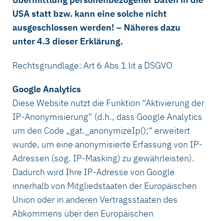
USA statt bzw. kann eine solche nicht
ausgeschlossen werden! – Näheres dazu
unter 4.3 dieser Erklärung.
Rechtsgrundlage: Art 6 Abs 1 lit a DSGVO
Google Analytics
Diese Website nutzt die Funktion “Aktivierung der
IP-Anonymisierung” (d.h., dass Google Analytics
um den Code „gat._anonymizeIp();“ erweitert
wurde, um eine anonymisierte Erfassung von IP-
Adressen (sog. IP-Masking) zu gewährleisten).
Dadurch wird Ihre IP-Adresse von Google
innerhalb von Mitgliedstaaten der Europäischen
Union oder in anderen Vertragsstaaten des
Abkommens über den Europäischen