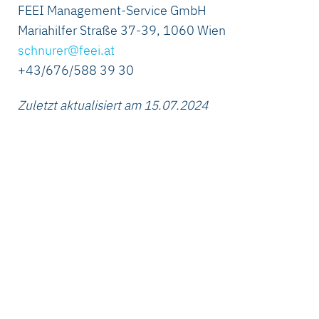
FEEI Management-Service GmbH
Mariahilfer Straße 37-39, 1060 Wien
schnurer@feei.at
+43/676/588 39 30
Zuletzt aktualisiert am 15.07.2024