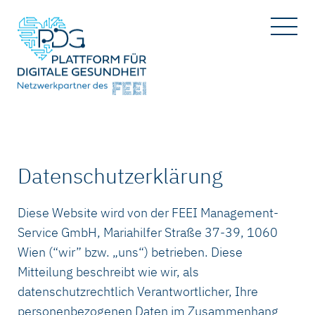
Datenschutz­erklärung
Diese Website wird von der FEEI Management-
Service GmbH, Mariahilfer Straße 37-39, 1060
Wien (“wir” bzw. „uns“) betrieben. Diese
Mitteilung beschreibt wie wir, als
datenschutzrechtlich Verantwortlicher, Ihre
personenbezogenen Daten im Zusammenhang