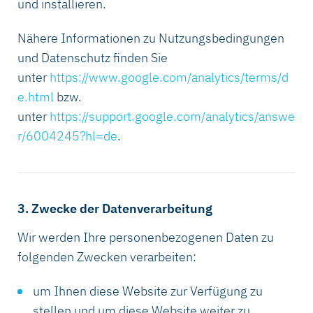
und installieren.
Nähere Informationen zu Nutzungsbedingungen
und Datenschutz finden Sie
unter
https://www.google.com/analytics/terms/d
e.html
bzw.
unter
https://support.google.com/analytics/answe
r/6004245?hl=de
.
3. Zwecke der Datenverarbeitung
Wir werden Ihre personenbezogenen Daten zu
folgenden Zwecken verarbeiten:
um Ihnen diese Website zur Verfügung zu
stellen und um diese Website weiter zu