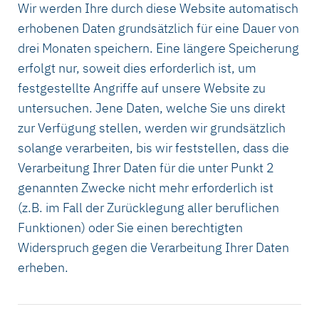
Wir werden Ihre durch diese Website automatisch
erhobenen Daten grundsätzlich für eine Dauer von
drei Monaten speichern. Eine längere Speicherung
erfolgt nur, soweit dies erforderlich ist, um
festgestellte Angriffe auf unsere Website zu
untersuchen. Jene Daten, welche Sie uns direkt
zur Verfügung stellen, werden wir grundsätzlich
solange verarbeiten, bis wir feststellen, dass die
Verarbeitung Ihrer Daten für die unter Punkt 2
genannten Zwecke nicht mehr erforderlich ist
(z.B. im Fall der Zurücklegung aller beruflichen
Funktionen) oder Sie einen berechtigten
Widerspruch gegen die Verarbeitung Ihrer Daten
erheben.