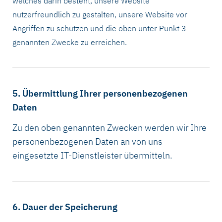
welches darin besteht, unsere Website
nutzerfreundlich zu gestalten, unsere Website vor
Angriffen zu schützen und die oben unter Punkt 3
genannten Zwecke zu erreichen.
5. Übermittlung Ihrer personenbezogenen
Daten
Zu den oben genannten Zwecken werden wir Ihre
personenbezogenen Daten an von uns
eingesetzte IT-Dienstleister übermitteln.
6. Dauer der Speicherung