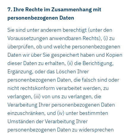
7. Ihre Rechte im Zusammenhang mit
personenbezogenen Daten
Sie sind unter anderem berechtigt (unter den
Voraussetzungen anwendbaren Rechts), (i) zu
überprüfen, ob und welche personenbezogenen
Daten wir über Sie gespeichert haben und Kopien
dieser Daten zu erhalten, (ii) die Berichtigung,
Ergänzung, oder das Löschen Ihrer
personenbezogenen Daten, die falsch sind oder
nicht rechtskonform verarbeitet werden, zu
verlangen, (iii) von uns zu verlangen, die
Verarbeitung Ihrer personenbezogenen Daten
einzuschränken, und (iv) unter bestimmten
Umständen der Verarbeitung Ihrer
personenbezogenen Daten zu widersprechen