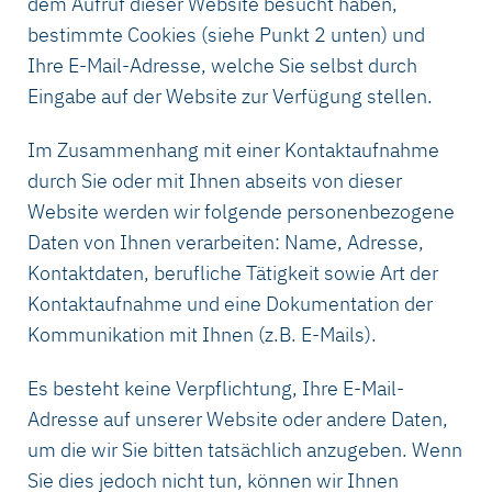
dem Aufruf dieser Website besucht haben,
bestimmte Cookies (siehe Punkt 2 unten) und
Ihre E-Mail-Adresse, welche Sie selbst durch
Eingabe auf der Website zur Verfügung stellen.
Im Zusammenhang mit einer Kontaktaufnahme
durch Sie oder mit Ihnen abseits von dieser
Website werden wir folgende personenbezogene
Daten von Ihnen verarbeiten: Name, Adresse,
Kontaktdaten, berufliche Tätigkeit sowie Art der
Kontaktaufnahme und eine Dokumentation der
Kommunikation mit Ihnen (z.B. E-Mails).
Es besteht keine Verpflichtung, Ihre E-Mail-
Adresse auf unserer Website oder andere Daten,
um die wir Sie bitten tatsächlich anzugeben. Wenn
Sie dies jedoch nicht tun, können wir Ihnen