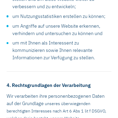
verbessern und zu entwickeln;
um Nutzungsstatistiken erstellen zu können;
um Angriffe auf unsere Website erkennen,
verhindern und untersuchen zu können und
um mit Ihnen als Interessent zu
kommunizieren sowie Ihnen relevante
Informationen zur Verfügung zu stellen.
4. Rechtsgrundlagen der Verarbeitung
Wir verarbeiten ihre personenbezogenen Daten
auf der Grundlage
unseres überwiegenden
berechtigten Interesses nach Art 6 Abs 1 lit f DSGVO,