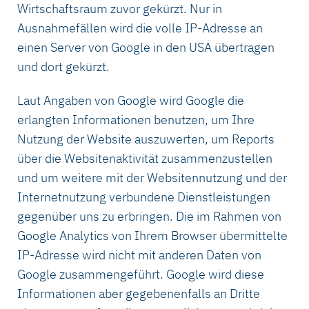
Wirtschaftsraum zuvor gekürzt. Nur in
Ausnahmefällen wird die volle IP-Adresse an
einen Server von Google in den USA übertragen
und dort gekürzt.
Laut Angaben von Google wird Google die
erlangten Informationen benutzen, um Ihre
Nutzung der Website auszuwerten, um Reports
über die Websitenaktivität zusammenzustellen
und um weitere mit der Websitennutzung und der
Internetnutzung verbundene Dienstleistungen
gegenüber uns zu erbringen. Die im Rahmen von
Google Analytics von Ihrem Browser übermittelte
IP-Adresse wird nicht mit anderen Daten von
Google zusammengeführt. Google wird diese
Informationen aber gegebenenfalls an Dritte