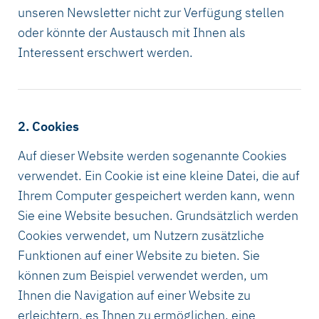
unseren Newsletter nicht zur Verfügung stellen
oder könnte der Austausch mit Ihnen als
Interessent erschwert werden.
2. Cookies
Auf dieser Website werden sogenannte Cookies
verwendet. Ein Cookie ist eine kleine Datei, die auf
Ihrem Computer gespeichert werden kann, wenn
Sie eine Website besuchen. Grundsätzlich werden
Cookies verwendet, um Nutzern zusätzliche
Funktionen auf einer Website zu bieten. Sie
können zum Beispiel verwendet werden, um
Ihnen die Navigation auf einer Website zu
erleichtern, es Ihnen zu ermöglichen, eine