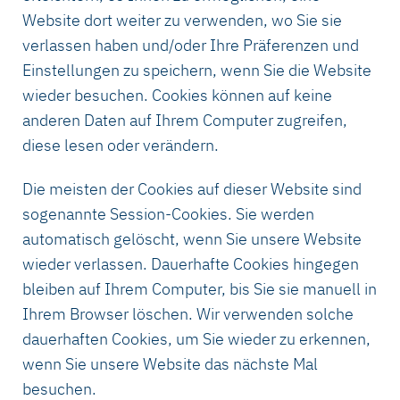
Website dort weiter zu verwenden, wo Sie sie
verlassen haben und/oder Ihre Präferenzen und
Einstellungen zu speichern, wenn Sie die Website
wieder besuchen. Cookies können auf keine
anderen Daten auf Ihrem Computer zugreifen,
diese lesen oder verändern.
Die meisten der Cookies auf dieser Website sind
sogenannte Session-Cookies. Sie werden
automatisch gelöscht, wenn Sie unsere Website
wieder verlassen. Dauerhafte Cookies hingegen
bleiben auf Ihrem Computer, bis Sie sie manuell in
Ihrem Browser löschen. Wir verwenden solche
dauerhaften Cookies, um Sie wieder zu erkennen,
wenn Sie unsere Website das nächste Mal
besuchen.