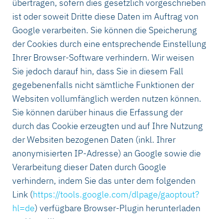
übertragen, sofern dies gesetzlich vorgeschrieben
ist oder soweit Dritte diese Daten im Auftrag von
Google verarbeiten. Sie können die Speicherung
der Cookies durch eine entsprechende Einstellung
Ihrer Browser-Software verhindern. Wir weisen
Sie jedoch darauf hin, dass Sie in diesem Fall
gegebenenfalls nicht sämtliche Funktionen der
Websiten vollumfänglich werden nutzen können.
Sie können darüber hinaus die Erfassung der
durch das Cookie erzeugten und auf Ihre Nutzung
der Websiten bezogenen Daten (inkl. Ihrer
anonymisierten IP-Adresse) an Google sowie die
Verarbeitung dieser Daten durch Google
verhindern, indem Sie das unter dem folgenden
Link (
https://tools.google.com/dlpage/gaoptout?
hl=de
) verfügbare Browser-Plugin herunterladen